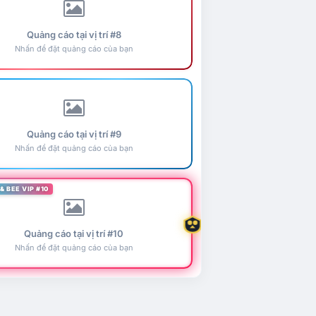
Quảng cáo tại vị trí #8
Nhấn để đặt quảng cáo của bạn
Quảng cáo tại vị trí #9
Nhấn để đặt quảng cáo của bạn
& BEE VIP #10
Quảng cáo tại vị trí #10
Nhấn để đặt quảng cáo của bạn