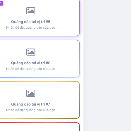
5
Quảng cáo tại vị trí #5
Nhấn để đặt quảng cáo của bạn
Quảng cáo tại vị trí #6
Nhấn để đặt quảng cáo của bạn
Quảng cáo tại vị trí #7
Nhấn để đặt quảng cáo của bạn