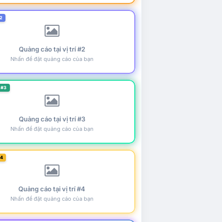
2
Quảng cáo tại vị trí #2
Nhấn để đặt quảng cáo của bạn
 #3
Quảng cáo tại vị trí #3
Nhấn để đặt quảng cáo của bạn
#4
Quảng cáo tại vị trí #4
Nhấn để đặt quảng cáo của bạn