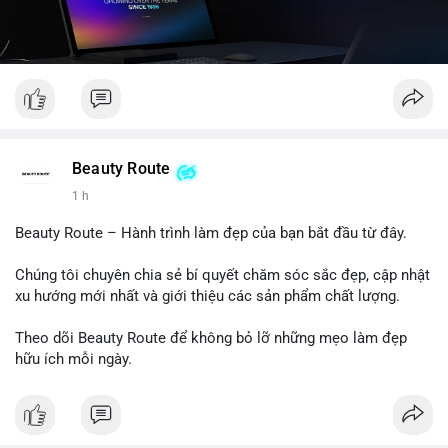
Beauty Route
1 h
Beauty Route – Hành trình làm đẹp của bạn bắt đầu từ đây.
Chúng tôi chuyên chia sẻ bí quyết chăm sóc sắc đẹp, cập nhật
xu hướng mới nhất và giới thiệu các sản phẩm chất lượng.
Theo dõi Beauty Route để không bỏ lỡ những mẹo làm đẹp
hữu ích mỗi ngày.