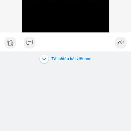
Tải nhiều bài viết hơn