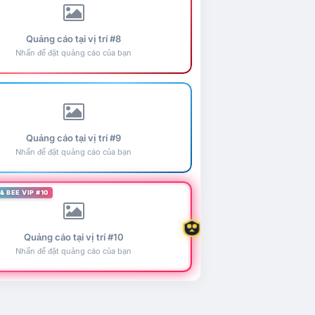
Quảng cáo tại vị trí #8
Nhấn để đặt quảng cáo của bạn
Quảng cáo tại vị trí #9
Nhấn để đặt quảng cáo của bạn
& BEE VIP #10
Quảng cáo tại vị trí #10
Nhấn để đặt quảng cáo của bạn