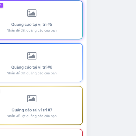
5
Quảng cáo tại vị trí #5
Nhấn để đặt quảng cáo của bạn
Quảng cáo tại vị trí #6
Nhấn để đặt quảng cáo của bạn
Quảng cáo tại vị trí #7
Nhấn để đặt quảng cáo của bạn