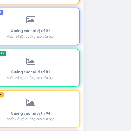
2
Quảng cáo tại vị trí #2
Nhấn để đặt quảng cáo của bạn
 #3
Quảng cáo tại vị trí #3
Nhấn để đặt quảng cáo của bạn
#4
Quảng cáo tại vị trí #4
Nhấn để đặt quảng cáo của bạn