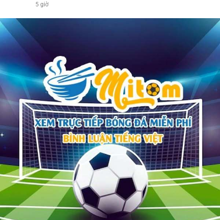
5 giờ