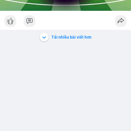
Tải nhiều bài viết hơn