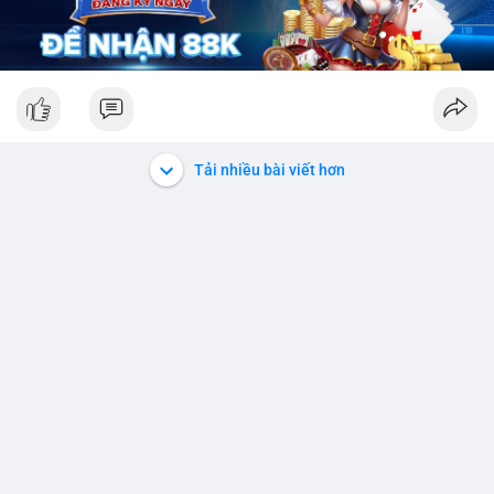
Tải nhiều bài viết hơn