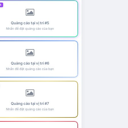
5
Quảng cáo tại vị trí #5
Nhấn để đặt quảng cáo của bạn
Quảng cáo tại vị trí #6
Nhấn để đặt quảng cáo của bạn
Quảng cáo tại vị trí #7
Nhấn để đặt quảng cáo của bạn