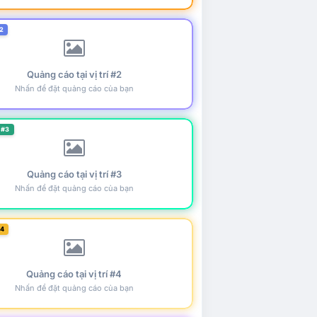
2
Quảng cáo tại vị trí #2
Nhấn để đặt quảng cáo của bạn
 #3
Quảng cáo tại vị trí #3
Nhấn để đặt quảng cáo của bạn
#4
Quảng cáo tại vị trí #4
Nhấn để đặt quảng cáo của bạn