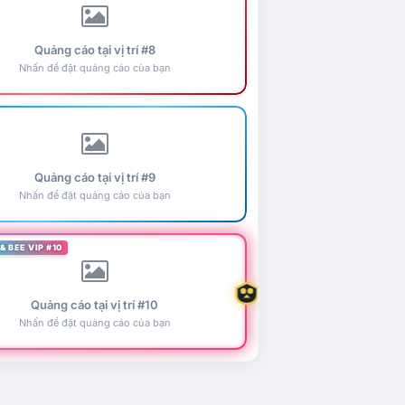
Quảng cáo tại vị trí #8
Nhấn để đặt quảng cáo của bạn
Quảng cáo tại vị trí #9
Nhấn để đặt quảng cáo của bạn
& BEE VIP #10
Quảng cáo tại vị trí #10
Nhấn để đặt quảng cáo của bạn