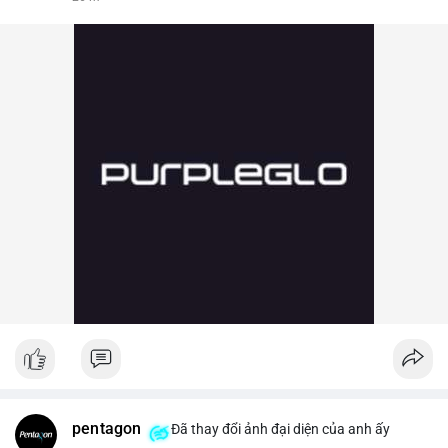
pentagon
Đã thay đổi ảnh đại diện của anh ấy