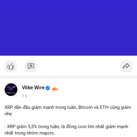
Vlike Wire
1 h
XRP dẫn đầu giảm mạnh trong tuần, Bitcoin và ETH cũng giảm
nhẹ
- XRP giảm 5,5% trong tuần, là đồng coin lớn nhất giảm mạnh
nhất trong nhóm majors.