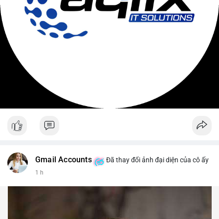
Gmail Accounts
Đã thay đổi ảnh đại diện của cô ấy
1 h