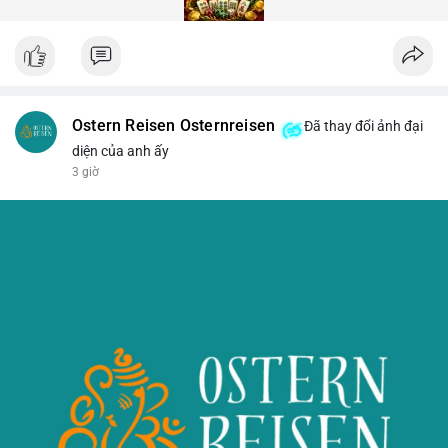
Ostern Reisen Osternreisen
Đã thay đổi ảnh đại
diện của anh ấy
3 giờ