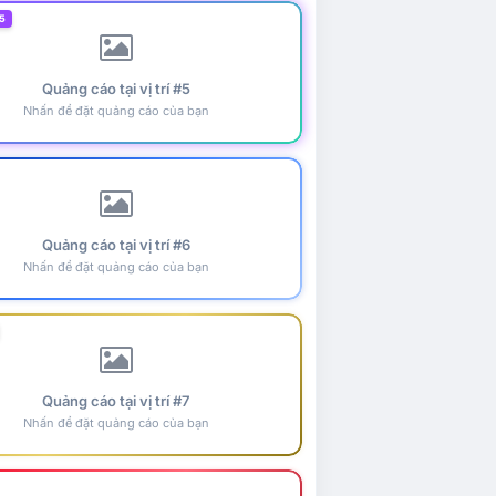
5
Quảng cáo tại vị trí #5
Nhấn để đặt quảng cáo của bạn
Quảng cáo tại vị trí #6
Nhấn để đặt quảng cáo của bạn
Quảng cáo tại vị trí #7
Nhấn để đặt quảng cáo của bạn