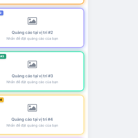
2
Quảng cáo tại vị trí #2
Nhấn để đặt quảng cáo của bạn
 #3
Quảng cáo tại vị trí #3
Nhấn để đặt quảng cáo của bạn
#4
Quảng cáo tại vị trí #4
Nhấn để đặt quảng cáo của bạn