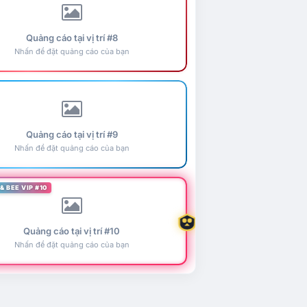
Quảng cáo tại vị trí #8
Nhấn để đặt quảng cáo của bạn
Quảng cáo tại vị trí #9
Nhấn để đặt quảng cáo của bạn
& BEE VIP #10
Quảng cáo tại vị trí #10
Nhấn để đặt quảng cáo của bạn