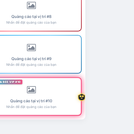
Quảng cáo tại vị trí #8
Nhấn để đặt quảng cáo của bạn
Quảng cáo tại vị trí #9
Nhấn để đặt quảng cáo của bạn
& BEE VIP #10
Quảng cáo tại vị trí #10
Nhấn để đặt quảng cáo của bạn