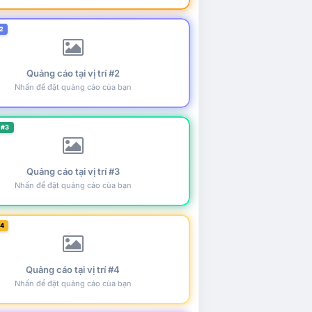
2
Quảng cáo tại vị trí #2
Nhấn để đặt quảng cáo của bạn
 #3
Quảng cáo tại vị trí #3
Nhấn để đặt quảng cáo của bạn
#4
Quảng cáo tại vị trí #4
Nhấn để đặt quảng cáo của bạn