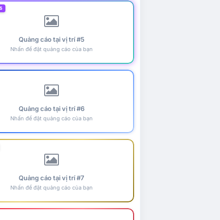
5
Quảng cáo tại vị trí #5
Nhấn để đặt quảng cáo của bạn
Quảng cáo tại vị trí #6
Nhấn để đặt quảng cáo của bạn
Quảng cáo tại vị trí #7
Nhấn để đặt quảng cáo của bạn