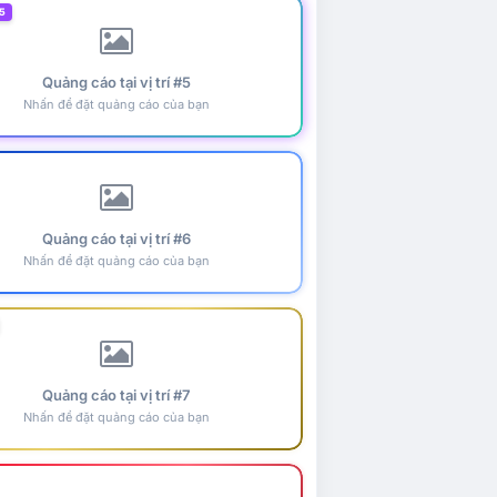
5
Quảng cáo tại vị trí #5
Nhấn để đặt quảng cáo của bạn
Quảng cáo tại vị trí #6
Nhấn để đặt quảng cáo của bạn
Quảng cáo tại vị trí #7
Nhấn để đặt quảng cáo của bạn