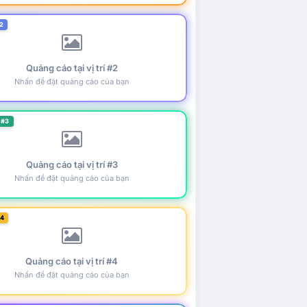
2
Quảng cáo tại vị trí #2
Nhấn để đặt quảng cáo của bạn
 #3
Quảng cáo tại vị trí #3
Nhấn để đặt quảng cáo của bạn
#4
Quảng cáo tại vị trí #4
Nhấn để đặt quảng cáo của bạn