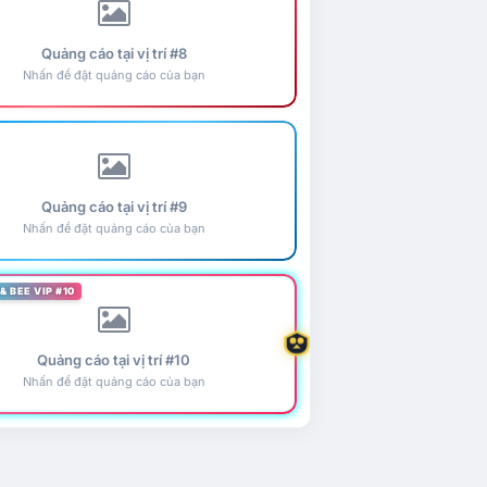
Quảng cáo tại vị trí #8
Nhấn để đặt quảng cáo của bạn
Quảng cáo tại vị trí #9
Nhấn để đặt quảng cáo của bạn
& BEE VIP #10
Quảng cáo tại vị trí #10
Nhấn để đặt quảng cáo của bạn