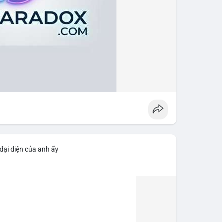
đại diện của anh ấy