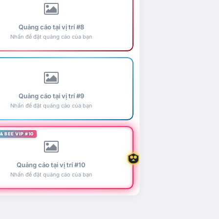
Quảng cáo tại vị trí #8
Nhấn để đặt quảng cáo của bạn
Quảng cáo tại vị trí #9
Nhấn để đặt quảng cáo của bạn
& BEE VIP #10
Quảng cáo tại vị trí #10
Nhấn để đặt quảng cáo của bạn