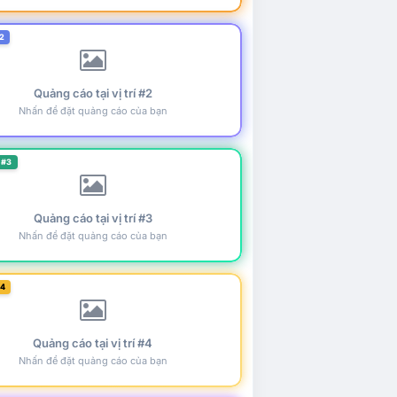
2
Quảng cáo tại vị trí #2
Nhấn để đặt quảng cáo của bạn
 #3
Quảng cáo tại vị trí #3
Nhấn để đặt quảng cáo của bạn
#4
Quảng cáo tại vị trí #4
Nhấn để đặt quảng cáo của bạn