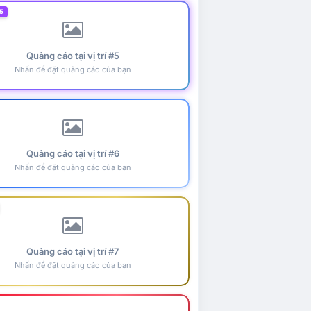
5
Quảng cáo tại vị trí #5
Nhấn để đặt quảng cáo của bạn
Quảng cáo tại vị trí #6
Nhấn để đặt quảng cáo của bạn
Quảng cáo tại vị trí #7
Nhấn để đặt quảng cáo của bạn