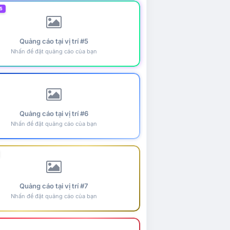
5
Quảng cáo tại vị trí #5
Nhấn để đặt quảng cáo của bạn
Quảng cáo tại vị trí #6
Nhấn để đặt quảng cáo của bạn
Quảng cáo tại vị trí #7
Nhấn để đặt quảng cáo của bạn