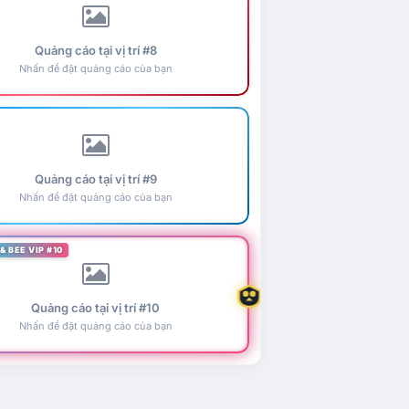
Quảng cáo tại vị trí #8
Nhấn để đặt quảng cáo của bạn
Quảng cáo tại vị trí #9
Nhấn để đặt quảng cáo của bạn
& BEE VIP #10
Quảng cáo tại vị trí #10
Nhấn để đặt quảng cáo của bạn