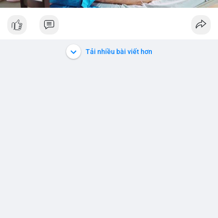
Tải nhiều bài viết hơn