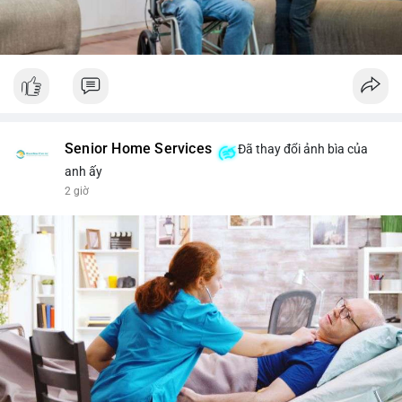
Senior Home Services
Đã thay đổi ảnh bìa của
anh ấy
2 giờ