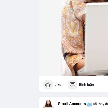
Like
Bình luận
Gmail Accounts
Đã thay đổ