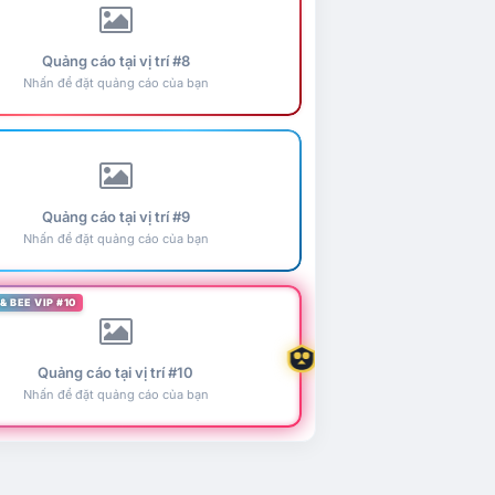
Quảng cáo tại vị trí #8
Nhấn để đặt quảng cáo của bạn
Quảng cáo tại vị trí #9
Nhấn để đặt quảng cáo của bạn
& BEE VIP #10
Quảng cáo tại vị trí #10
Nhấn để đặt quảng cáo của bạn