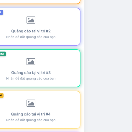
2
Quảng cáo tại vị trí #2
Nhấn để đặt quảng cáo của bạn
 #3
Quảng cáo tại vị trí #3
Nhấn để đặt quảng cáo của bạn
#4
Quảng cáo tại vị trí #4
Nhấn để đặt quảng cáo của bạn