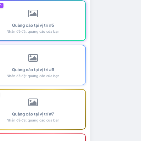
5
Quảng cáo tại vị trí #5
Nhấn để đặt quảng cáo của bạn
Quảng cáo tại vị trí #6
Nhấn để đặt quảng cáo của bạn
Quảng cáo tại vị trí #7
Nhấn để đặt quảng cáo của bạn