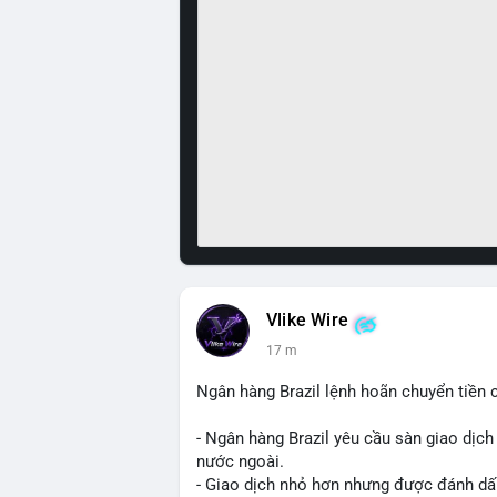
Vlike Wire
17 m
Ngân hàng Brazil lệnh hoãn chuyển tiền 
- Ngân hàng Brazil yêu cầu sàn giao dịch
nước ngoài.
- Giao dịch nhỏ hơn nhưng được đánh dấu 