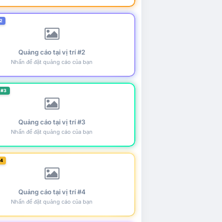
2
Quảng cáo tại vị trí #2
Nhấn để đặt quảng cáo của bạn
 #3
Quảng cáo tại vị trí #3
Nhấn để đặt quảng cáo của bạn
#4
Quảng cáo tại vị trí #4
Nhấn để đặt quảng cáo của bạn