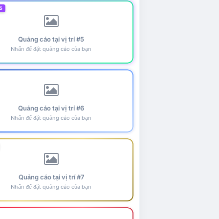
5
Quảng cáo tại vị trí #5
Nhấn để đặt quảng cáo của bạn
Quảng cáo tại vị trí #6
Nhấn để đặt quảng cáo của bạn
Quảng cáo tại vị trí #7
Nhấn để đặt quảng cáo của bạn