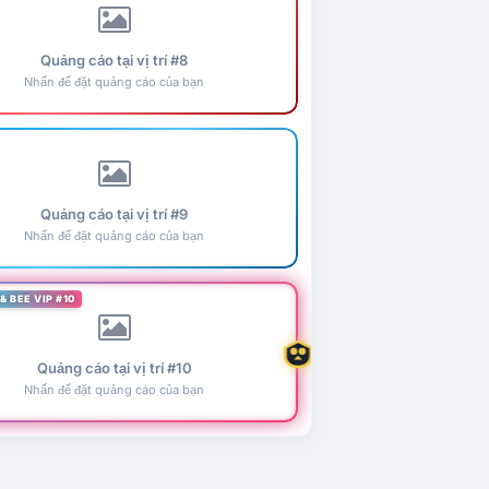
Quảng cáo tại vị trí #8
Nhấn để đặt quảng cáo của bạn
Quảng cáo tại vị trí #9
Nhấn để đặt quảng cáo của bạn
& BEE VIP #10
Quảng cáo tại vị trí #10
Nhấn để đặt quảng cáo của bạn