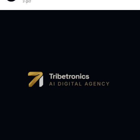
3 giờ