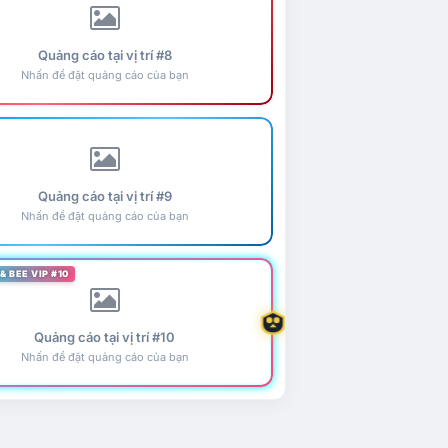
Quảng cáo tại vị trí #8
Nhấn để đặt quảng cáo của bạn
Quảng cáo tại vị trí #9
Nhấn để đặt quảng cáo của bạn
& BEE VIP #10
Quảng cáo tại vị trí #10
Nhấn để đặt quảng cáo của bạn