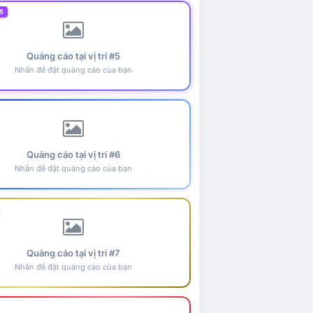
5
Quảng cáo tại vị trí #5
Nhấn để đặt quảng cáo của bạn
Quảng cáo tại vị trí #6
Nhấn để đặt quảng cáo của bạn
Quảng cáo tại vị trí #7
Nhấn để đặt quảng cáo của bạn