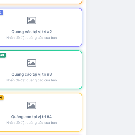
2
Quảng cáo tại vị trí #2
Nhấn để đặt quảng cáo của bạn
 #3
Quảng cáo tại vị trí #3
Nhấn để đặt quảng cáo của bạn
#4
Quảng cáo tại vị trí #4
Nhấn để đặt quảng cáo của bạn