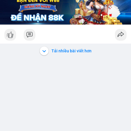
Tải nhiều bài viết hơn