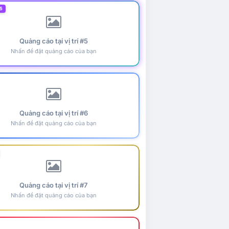
5
Quảng cáo tại vị trí #5
Nhấn để đặt quảng cáo của bạn
Quảng cáo tại vị trí #6
Nhấn để đặt quảng cáo của bạn
Quảng cáo tại vị trí #7
Nhấn để đặt quảng cáo của bạn