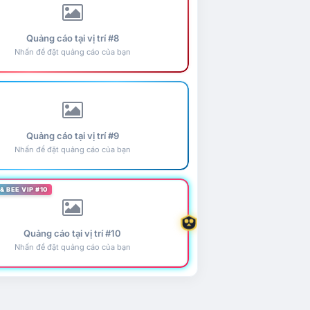
Quảng cáo tại vị trí #8
Nhấn để đặt quảng cáo của bạn
Quảng cáo tại vị trí #9
Nhấn để đặt quảng cáo của bạn
& BEE VIP #10
Quảng cáo tại vị trí #10
Nhấn để đặt quảng cáo của bạn