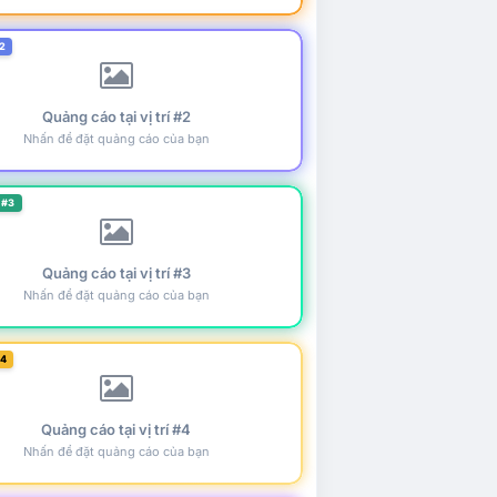
2
Quảng cáo tại vị trí #2
Nhấn để đặt quảng cáo của bạn
 #3
Quảng cáo tại vị trí #3
Nhấn để đặt quảng cáo của bạn
#4
Quảng cáo tại vị trí #4
Nhấn để đặt quảng cáo của bạn