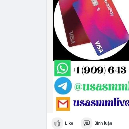
Like
Bình luận