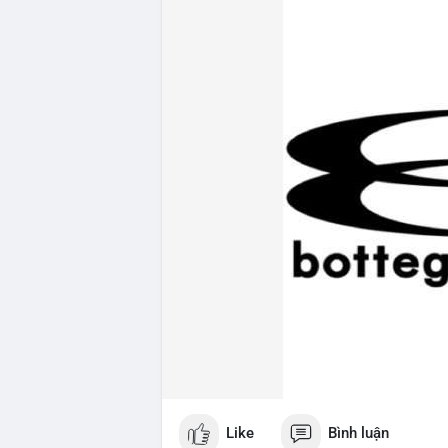
Like
Bình luận