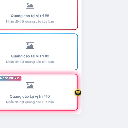
Quảng cáo tại vị trí #8
Nhấn để đặt quảng cáo của bạn
Quảng cáo tại vị trí #9
Nhấn để đặt quảng cáo của bạn
& BEE VIP #10
Quảng cáo tại vị trí #10
Nhấn để đặt quảng cáo của bạn