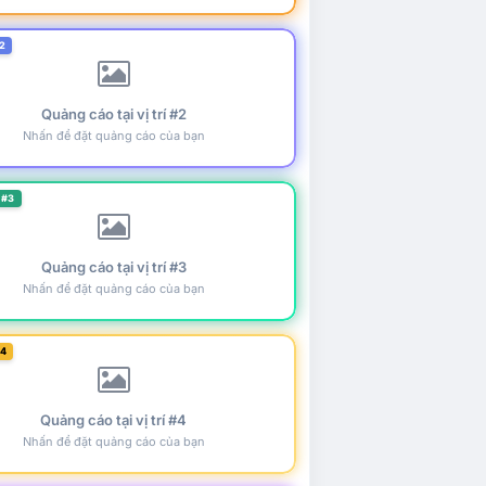
2
Quảng cáo tại vị trí #2
Nhấn để đặt quảng cáo của bạn
 #3
Quảng cáo tại vị trí #3
Nhấn để đặt quảng cáo của bạn
#4
Quảng cáo tại vị trí #4
Nhấn để đặt quảng cáo của bạn