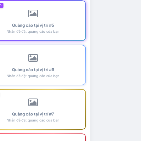
5
Quảng cáo tại vị trí #5
Nhấn để đặt quảng cáo của bạn
Quảng cáo tại vị trí #6
Nhấn để đặt quảng cáo của bạn
Quảng cáo tại vị trí #7
Nhấn để đặt quảng cáo của bạn