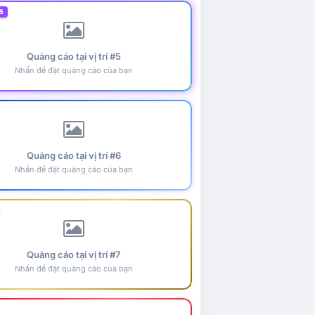
5
Quảng cáo tại vị trí #5
Nhấn để đặt quảng cáo của bạn
Quảng cáo tại vị trí #6
Nhấn để đặt quảng cáo của bạn
Quảng cáo tại vị trí #7
Nhấn để đặt quảng cáo của bạn