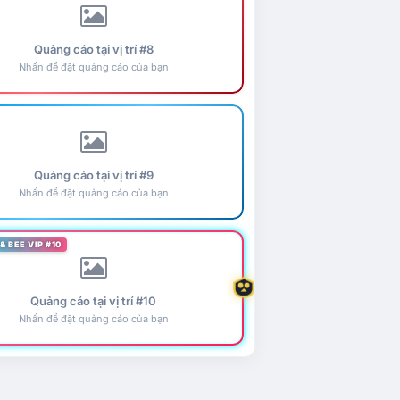
Quảng cáo tại vị trí #8
Nhấn để đặt quảng cáo của bạn
Quảng cáo tại vị trí #9
Nhấn để đặt quảng cáo của bạn
& BEE VIP #10
Quảng cáo tại vị trí #10
Nhấn để đặt quảng cáo của bạn