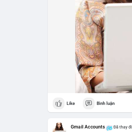
Like
Bình luận
Gmail Accounts
Đã thay đổ