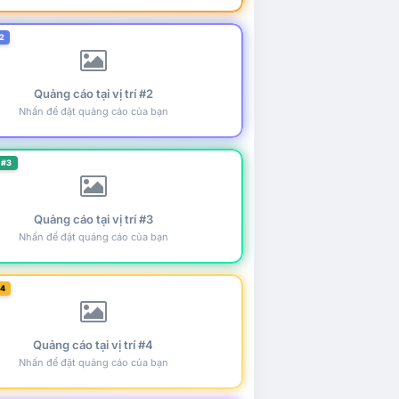
2
Quảng cáo tại vị trí #2
Nhấn để đặt quảng cáo của bạn
 #3
Quảng cáo tại vị trí #3
Nhấn để đặt quảng cáo của bạn
#4
Quảng cáo tại vị trí #4
Nhấn để đặt quảng cáo của bạn