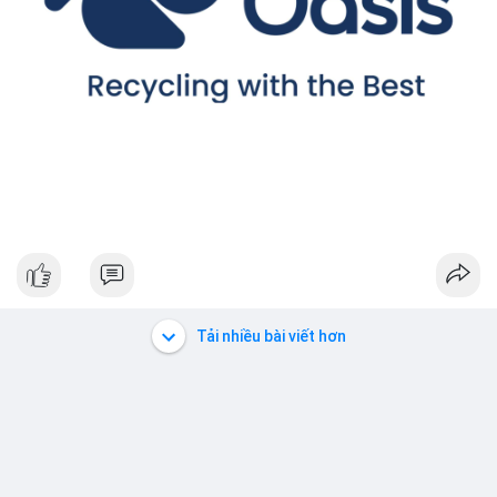
Tải nhiều bài viết hơn