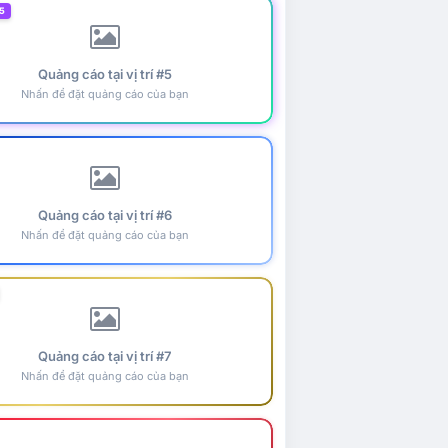
5
Quảng cáo tại vị trí #5
Nhấn để đặt quảng cáo của bạn
Quảng cáo tại vị trí #6
Nhấn để đặt quảng cáo của bạn
Quảng cáo tại vị trí #7
Nhấn để đặt quảng cáo của bạn