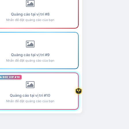
Quảng cáo tại vị trí #8
Nhấn để đặt quảng cáo của bạn
Quảng cáo tại vị trí #9
Nhấn để đặt quảng cáo của bạn
& BEE VIP #10
Quảng cáo tại vị trí #10
Nhấn để đặt quảng cáo của bạn