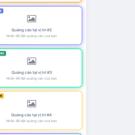
2
Quảng cáo tại vị trí #2
Nhấn để đặt quảng cáo của bạn
 #3
Quảng cáo tại vị trí #3
Nhấn để đặt quảng cáo của bạn
#4
Quảng cáo tại vị trí #4
Nhấn để đặt quảng cáo của bạn