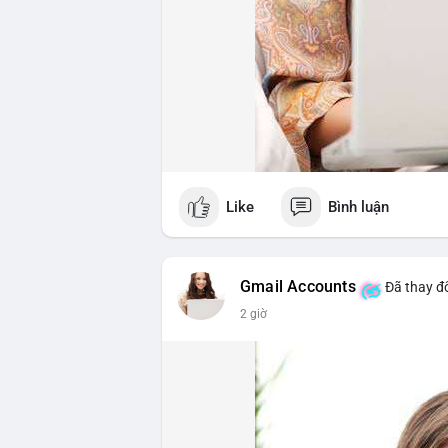
Like
Bình luận
Gmail Accounts
Đã thay đổ
2 giờ