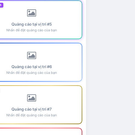
5
Quảng cáo tại vị trí #5
Nhấn để đặt quảng cáo của bạn
Quảng cáo tại vị trí #6
Nhấn để đặt quảng cáo của bạn
Quảng cáo tại vị trí #7
Nhấn để đặt quảng cáo của bạn