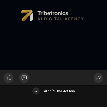
Tải nhiều bài viết hơn