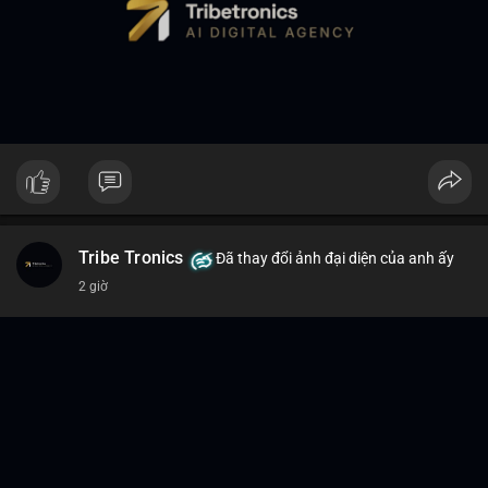
Tribe Tronics
Đã thay đổi ảnh đại diện của anh ấy
2 giờ