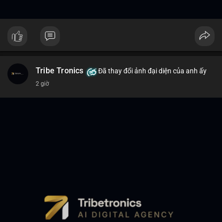
Tribe Tronics
Đã thay đổi ảnh đại diện của anh ấy
2 giờ