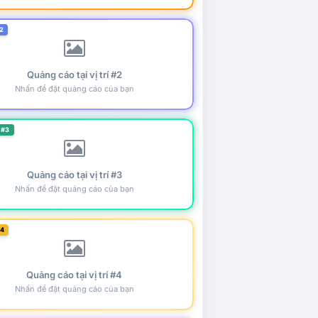
2
Quảng cáo tại vị trí #2
Nhấn để đặt quảng cáo của bạn
 #3
Quảng cáo tại vị trí #3
Nhấn để đặt quảng cáo của bạn
#4
Quảng cáo tại vị trí #4
Nhấn để đặt quảng cáo của bạn