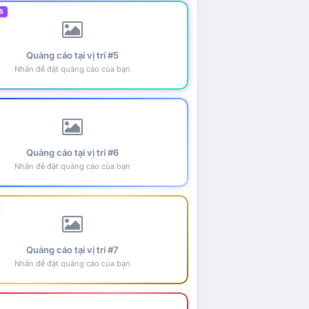
5
Quảng cáo tại vị trí #5
Nhấn để đặt quảng cáo của bạn
Quảng cáo tại vị trí #6
Nhấn để đặt quảng cáo của bạn
Quảng cáo tại vị trí #7
Nhấn để đặt quảng cáo của bạn