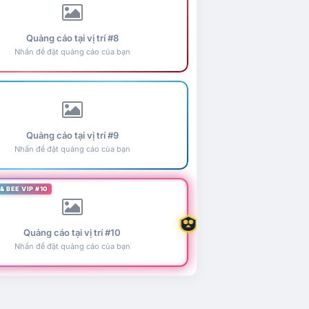
Quảng cáo tại vị trí #8
Nhấn để đặt quảng cáo của bạn
Quảng cáo tại vị trí #9
Nhấn để đặt quảng cáo của bạn
& BEE VIP #10
Quảng cáo tại vị trí #10
Nhấn để đặt quảng cáo của bạn