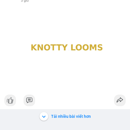
3 giờ
Tải nhiều bài viết hơn