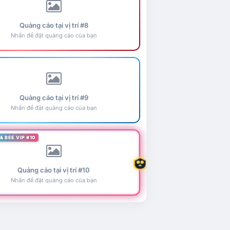
Quảng cáo tại vị trí #8
Nhấn để đặt quảng cáo của bạn
Quảng cáo tại vị trí #9
Nhấn để đặt quảng cáo của bạn
& BEE VIP #10
Quảng cáo tại vị trí #10
Nhấn để đặt quảng cáo của bạn