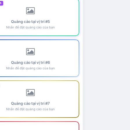
5
Quảng cáo tại vị trí #5
Nhấn để đặt quảng cáo của bạn
Quảng cáo tại vị trí #6
Nhấn để đặt quảng cáo của bạn
Quảng cáo tại vị trí #7
Nhấn để đặt quảng cáo của bạn