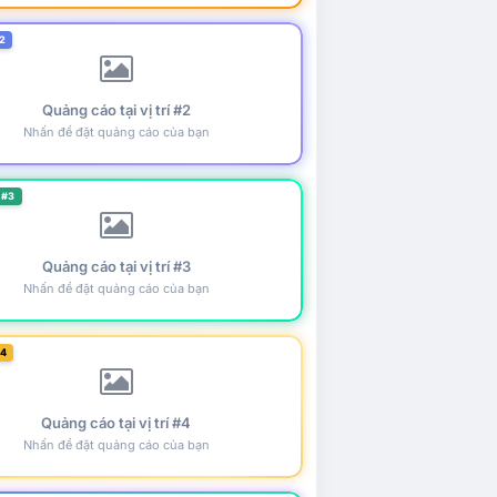
2
Quảng cáo tại vị trí #2
Nhấn để đặt quảng cáo của bạn
 #3
Quảng cáo tại vị trí #3
Nhấn để đặt quảng cáo của bạn
#4
Quảng cáo tại vị trí #4
Nhấn để đặt quảng cáo của bạn