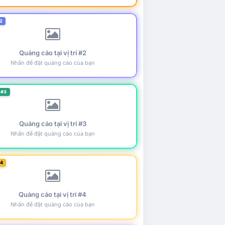
2
Quảng cáo tại vị trí #2
Nhấn để đặt quảng cáo của bạn
 #3
Quảng cáo tại vị trí #3
Nhấn để đặt quảng cáo của bạn
#4
Quảng cáo tại vị trí #4
Nhấn để đặt quảng cáo của bạn