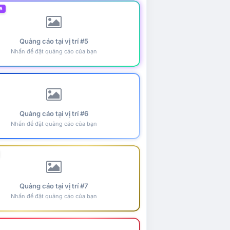
5
Quảng cáo tại vị trí #5
Nhấn để đặt quảng cáo của bạn
Quảng cáo tại vị trí #6
Nhấn để đặt quảng cáo của bạn
Quảng cáo tại vị trí #7
Nhấn để đặt quảng cáo của bạn