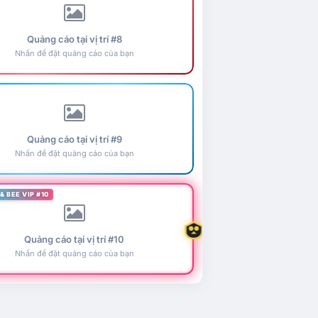
Quảng cáo tại vị trí #8
Nhấn để đặt quảng cáo của bạn
Quảng cáo tại vị trí #9
Nhấn để đặt quảng cáo của bạn
& BEE VIP #10
Quảng cáo tại vị trí #10
Nhấn để đặt quảng cáo của bạn