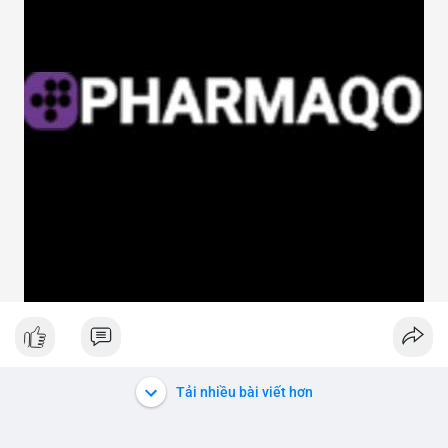
Tải nhiều bài viết hơn