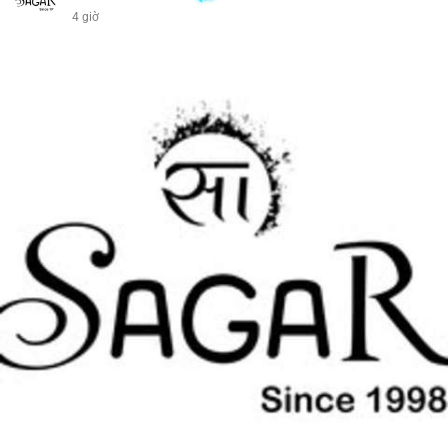
4 giờ