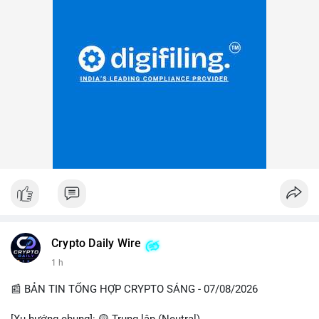
Crypto Daily Wire
1 h
📰 BẢN TIN TỔNG HỢP CRYPTO SÁNG - 07/08/2026