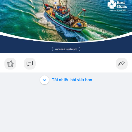
Tải nhiều bài viết hơn