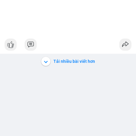
Tải nhiều bài viết hơn