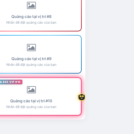
Quảng cáo tại vị trí #8
Nhấn để đặt quảng cáo của bạn
Quảng cáo tại vị trí #9
Nhấn để đặt quảng cáo của bạn
& BEE VIP #10
Quảng cáo tại vị trí #10
Nhấn để đặt quảng cáo của bạn