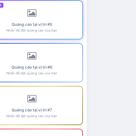
5
Quảng cáo tại vị trí #5
Nhấn để đặt quảng cáo của bạn
Quảng cáo tại vị trí #6
Nhấn để đặt quảng cáo của bạn
Quảng cáo tại vị trí #7
Nhấn để đặt quảng cáo của bạn