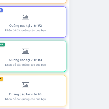
2
Quảng cáo tại vị trí #2
Nhấn để đặt quảng cáo của bạn
 #3
Quảng cáo tại vị trí #3
Nhấn để đặt quảng cáo của bạn
#4
Quảng cáo tại vị trí #4
Nhấn để đặt quảng cáo của bạn