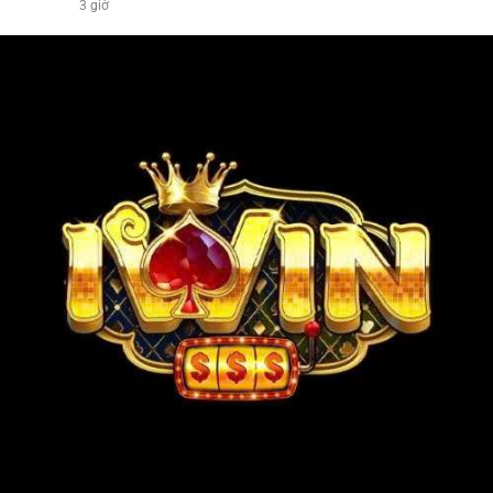
3 giờ