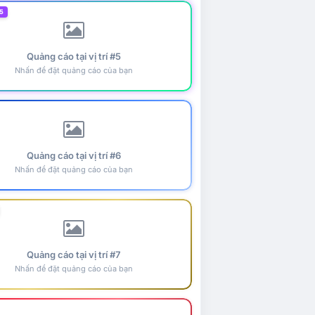
5
Quảng cáo tại vị trí #5
Nhấn để đặt quảng cáo của bạn
Quảng cáo tại vị trí #6
Nhấn để đặt quảng cáo của bạn
Quảng cáo tại vị trí #7
Nhấn để đặt quảng cáo của bạn