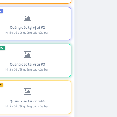
2
Quảng cáo tại vị trí #2
Nhấn để đặt quảng cáo của bạn
 #3
Quảng cáo tại vị trí #3
Nhấn để đặt quảng cáo của bạn
#4
Quảng cáo tại vị trí #4
Nhấn để đặt quảng cáo của bạn