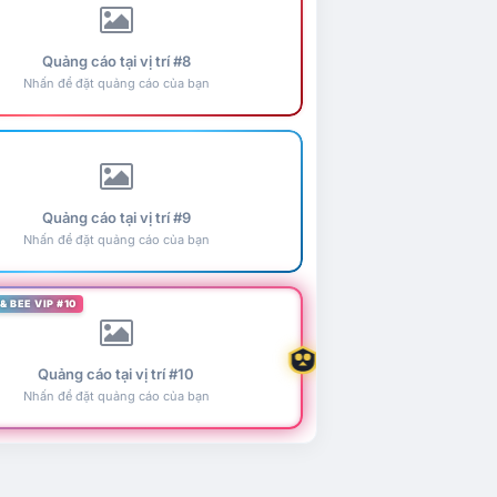
Quảng cáo tại vị trí #8
Nhấn để đặt quảng cáo của bạn
Quảng cáo tại vị trí #9
Nhấn để đặt quảng cáo của bạn
& BEE VIP #10
Quảng cáo tại vị trí #10
Nhấn để đặt quảng cáo của bạn