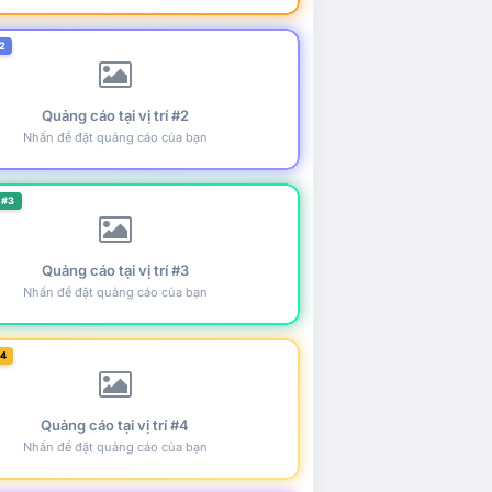
2
Quảng cáo tại vị trí #2
Nhấn để đặt quảng cáo của bạn
 #3
Quảng cáo tại vị trí #3
Nhấn để đặt quảng cáo của bạn
#4
Quảng cáo tại vị trí #4
Nhấn để đặt quảng cáo của bạn