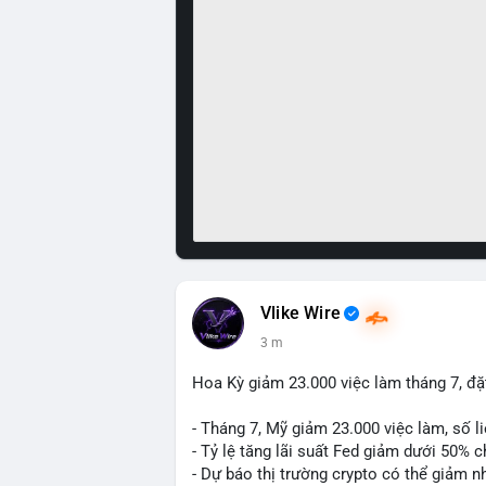
Vlike Wire
3 m
Hoa Kỳ giảm 23.000 việc làm tháng 7, đặt
- Tháng 7, Mỹ giảm 23.000 việc làm, số li
- Tỷ lệ tăng lãi suất Fed giảm dưới 50% 
- Dự báo thị trường crypto có thể giảm nh