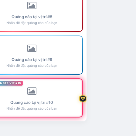
Quảng cáo tại vị trí #8
Nhấn để đặt quảng cáo của bạn
Quảng cáo tại vị trí #9
Nhấn để đặt quảng cáo của bạn
& BEE VIP #10
Quảng cáo tại vị trí #10
Nhấn để đặt quảng cáo của bạn