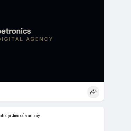
nh đại diện của anh ấy