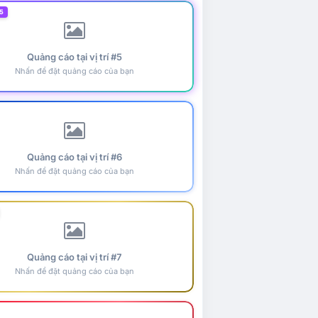
5
Quảng cáo tại vị trí #5
Nhấn để đặt quảng cáo của bạn
Quảng cáo tại vị trí #6
Nhấn để đặt quảng cáo của bạn
Quảng cáo tại vị trí #7
Nhấn để đặt quảng cáo của bạn