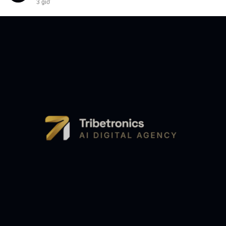
3 giờ