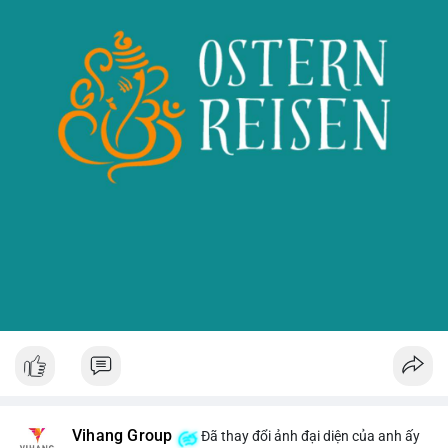
Vihang Group
Đã thay đổi ảnh đại diện của anh ấy