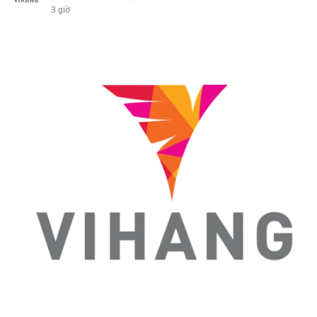
3 giờ