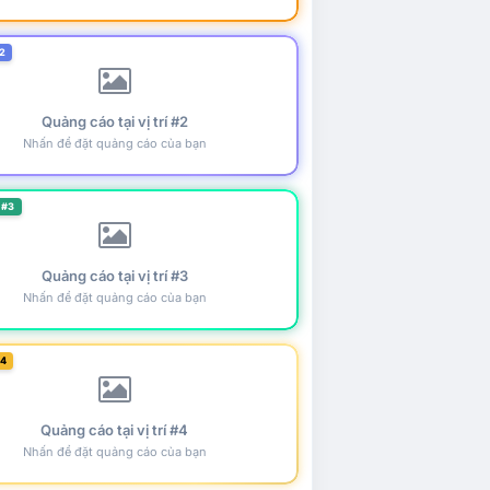
2
Quảng cáo tại vị trí #2
Nhấn để đặt quảng cáo của bạn
 #3
Quảng cáo tại vị trí #3
Nhấn để đặt quảng cáo của bạn
#4
Quảng cáo tại vị trí #4
Nhấn để đặt quảng cáo của bạn