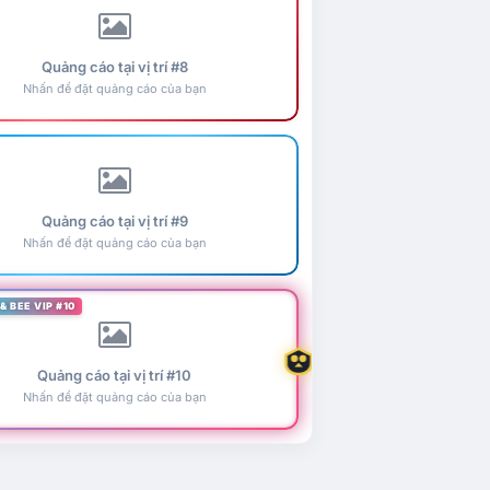
Quảng cáo tại vị trí #8
Nhấn để đặt quảng cáo của bạn
Quảng cáo tại vị trí #9
Nhấn để đặt quảng cáo của bạn
& BEE VIP #10
Quảng cáo tại vị trí #10
Nhấn để đặt quảng cáo của bạn