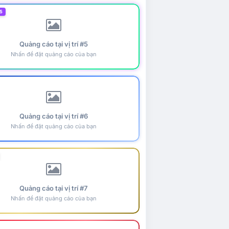
5
Quảng cáo tại vị trí #5
Nhấn để đặt quảng cáo của bạn
Quảng cáo tại vị trí #6
Nhấn để đặt quảng cáo của bạn
Quảng cáo tại vị trí #7
Nhấn để đặt quảng cáo của bạn