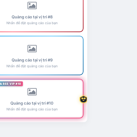
Quảng cáo tại vị trí #8
Nhấn để đặt quảng cáo của bạn
Quảng cáo tại vị trí #9
Nhấn để đặt quảng cáo của bạn
& BEE VIP #10
Quảng cáo tại vị trí #10
Nhấn để đặt quảng cáo của bạn