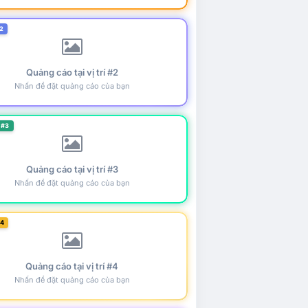
2
Quảng cáo tại vị trí #2
Nhấn để đặt quảng cáo của bạn
 #3
Quảng cáo tại vị trí #3
Nhấn để đặt quảng cáo của bạn
#4
Quảng cáo tại vị trí #4
Nhấn để đặt quảng cáo của bạn