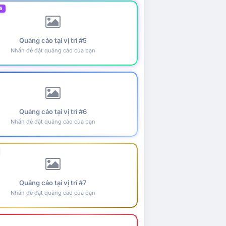
5
Quảng cáo tại vị trí #5
Nhấn để đặt quảng cáo của bạn
Quảng cáo tại vị trí #6
Nhấn để đặt quảng cáo của bạn
Quảng cáo tại vị trí #7
Nhấn để đặt quảng cáo của bạn