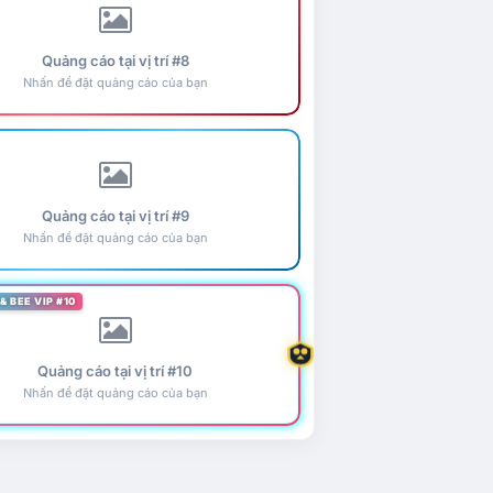
Quảng cáo tại vị trí #8
Nhấn để đặt quảng cáo của bạn
Quảng cáo tại vị trí #9
Nhấn để đặt quảng cáo của bạn
& BEE VIP #10
Quảng cáo tại vị trí #10
Nhấn để đặt quảng cáo của bạn