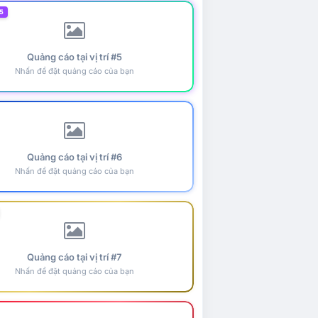
5
Quảng cáo tại vị trí #5
Nhấn để đặt quảng cáo của bạn
Quảng cáo tại vị trí #6
Nhấn để đặt quảng cáo của bạn
Quảng cáo tại vị trí #7
Nhấn để đặt quảng cáo của bạn