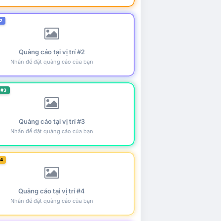
2
Quảng cáo tại vị trí #2
Nhấn để đặt quảng cáo của bạn
 #3
Quảng cáo tại vị trí #3
Nhấn để đặt quảng cáo của bạn
#4
Quảng cáo tại vị trí #4
Nhấn để đặt quảng cáo của bạn