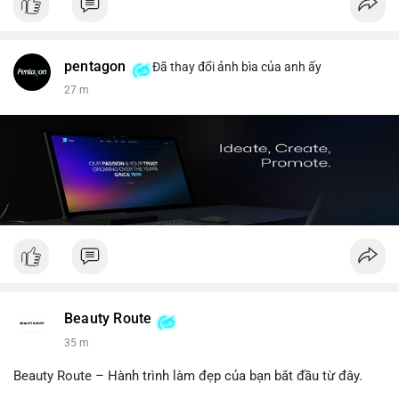
pentagon
Đã thay đổi ảnh bìa của anh ấy
27 m
Beauty Route
35 m
Beauty Route – Hành trình làm đẹp của bạn bắt đầu từ đây.