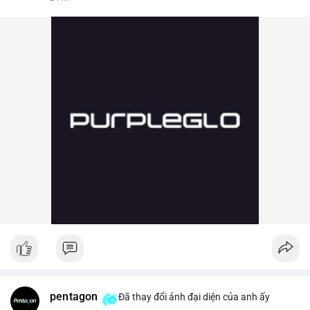
pentagon
Đã thay đổi ảnh đại diện của anh ấy