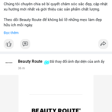
Chúng tôi chuyên chia sẻ bí quyết chăm sóc sắc đẹp, cập nhật
xu hướng mới nhất và giới thiệu các sản phẩm chất lượng.
Theo dõi Beauty Route để không bỏ lỡ những mẹo làm đẹp
hữu ích mỗi ngày.
Đọc thêm
Beauty Route
Đã thay đổi ảnh đại diện của anh ấy
36 m