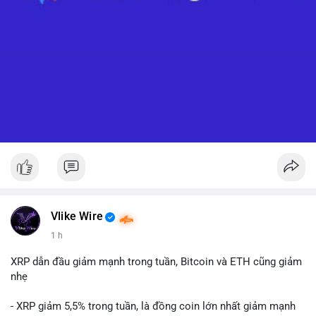
Vlike Wire
1 h
XRP dẫn đầu giảm mạnh trong tuần, Bitcoin và ETH cũng giảm
nhẹ
- XRP giảm 5,5% trong tuần, là đồng coin lớn nhất giảm mạnh