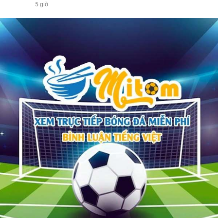
5 giờ