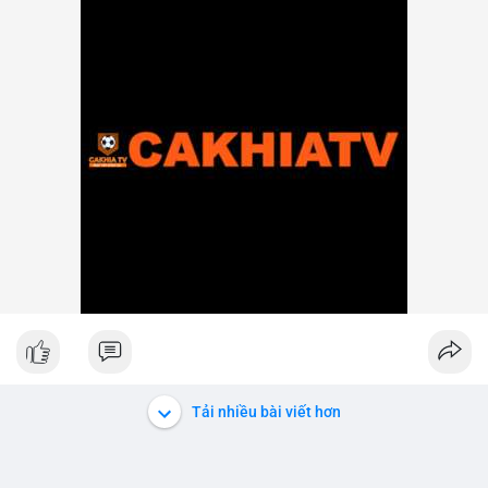
Tải nhiều bài viết hơn