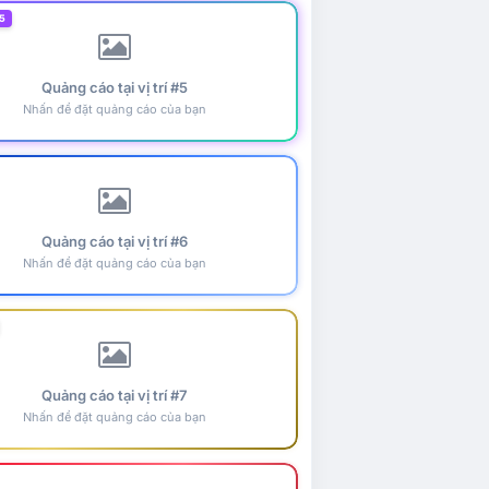
5
Quảng cáo tại vị trí #5
Nhấn để đặt quảng cáo của bạn
Quảng cáo tại vị trí #6
Nhấn để đặt quảng cáo của bạn
Quảng cáo tại vị trí #7
Nhấn để đặt quảng cáo của bạn