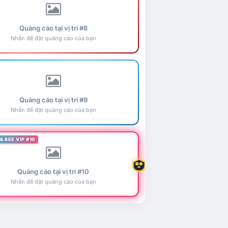
Quảng cáo tại vị trí #8
Nhấn để đặt quảng cáo của bạn
Quảng cáo tại vị trí #9
Nhấn để đặt quảng cáo của bạn
& BEE VIP #10
Quảng cáo tại vị trí #10
Nhấn để đặt quảng cáo của bạn