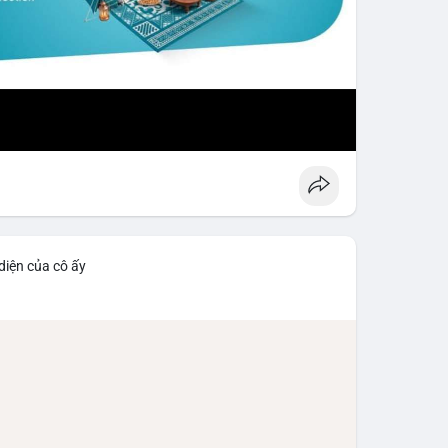
diện của cô ấy