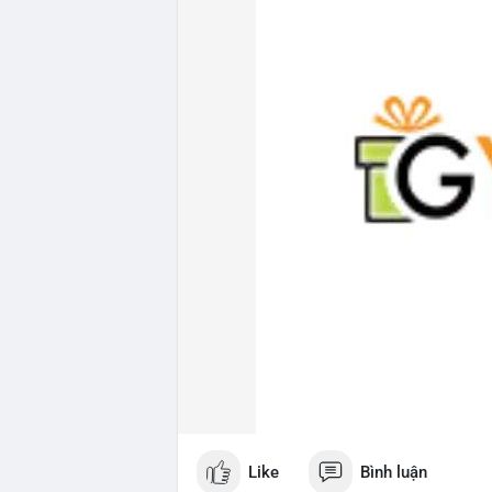
Like
Bình luận