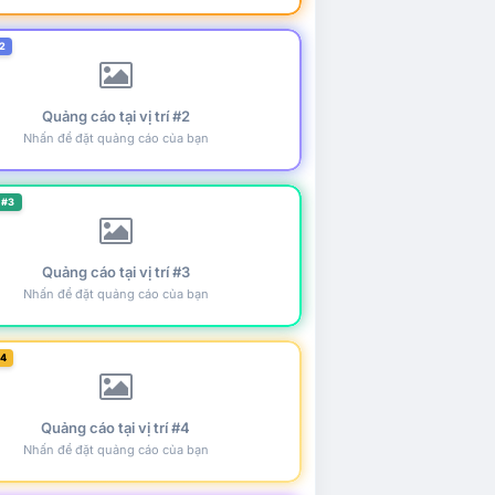
2
Quảng cáo tại vị trí #2
Nhấn để đặt quảng cáo của bạn
 #3
Quảng cáo tại vị trí #3
Nhấn để đặt quảng cáo của bạn
#4
Quảng cáo tại vị trí #4
Nhấn để đặt quảng cáo của bạn